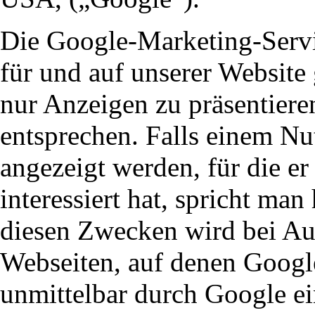
Die Google-Marketing-Servi
für und auf unserer Website
nur Anzeigen zu präsentieren
entsprechen. Falls einem Nu
angezeigt werden, für die er
interessiert hat, spricht ma
diesen Zwecken wird bei Au
Webseiten, auf denen Google
unmittelbar durch Google e