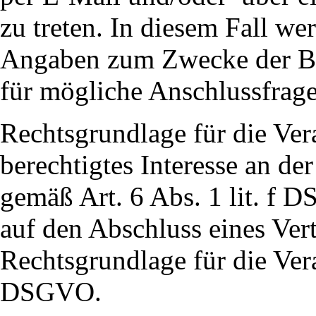
zu treten. In diesem Fall w
Angaben zum Zwecke der Be
für mögliche Anschlussfrage
Rechtsgrundlage für die Vera
berechtigtes Interesse an d
gemäß Art. 6 Abs. 1 lit. f 
auf den Abschluss eines Vertr
Rechtsgrundlage für die Vera
DSGVO.