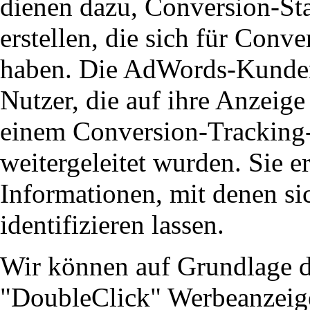
dienen dazu, Conversion-St
erstellen, die sich für Conv
haben. Die AdWords-Kunden
Nutzer, die auf ihre Anzeige
einem Conversion-Tracking-
weitergeleitet wurden. Sie e
Informationen, mit denen si
identifizieren lassen.
Wir können auf Grundlage 
"DoubleClick" Werbeanzeige