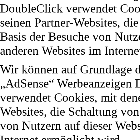
DoubleClick verwendet Coo
seinen Partner-Websites, di
Basis der Besuche von Nutze
anderen Websites im Interne
Wir können auf Grundlage 
„AdSense“ Werbeanzeigen Dr
verwendet Cookies, mit den
Websites, die Schaltung von
von Nutzern auf dieser Webs
Internet ermöglicht wird.