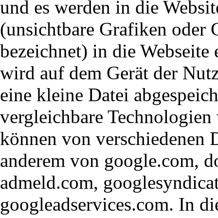
und es werden in die Websit
(unsichtbare Grafiken oder
bezeichnet) in die Webseite
wird auf dem Gerät der Nutze
eine kleine Datei abgespeich
vergleichbare Technologien
können von verschiedenen D
anderem von google.com, do
admeld.com, googlesyndica
googleadservices.com. In di