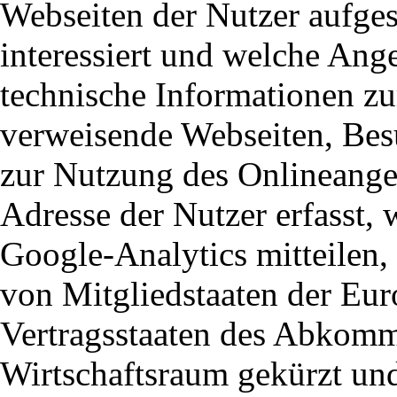
Webseiten der Nutzer aufgesu
interessiert und welche Ange
technische Informationen z
verweisende Webseiten, Bes
zur Nutzung des Onlineangeb
Adresse der Nutzer erfasst
Google-Analytics mitteilen,
von Mitgliedstaaten der Eur
Vertragsstaaten des Abkom
Wirtschaftsraum gekürzt un