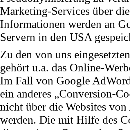
Marketing-Services über di
Informationen werden an Go
Servern in den USA gespeich
Zu den von uns eingesetzte
gehört u.a. das Online-We
Im Fall von Google AdWord
ein anderes „Conversion-Co
nicht über die Websites vo
werden. Die mit Hilfe des C