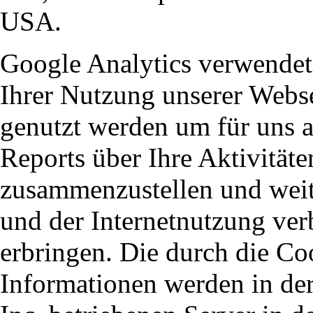
USA.
Google Analytics verwendet
Ihrer Nutzung unserer Webs
genutzt werden um für uns a
Reports über Ihre Aktivitäte
zusammenzustellen und weit
und der Internetnutzung ver
erbringen. Die durch die Co
Informationen werden in de