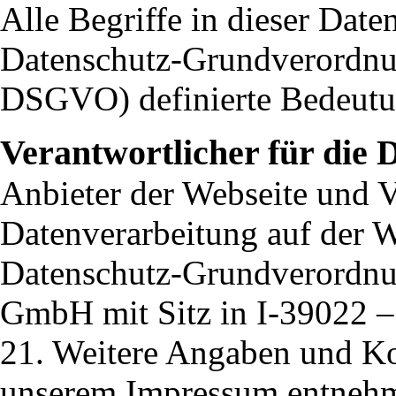
Alle Begriffe in dieser Date
Datenschutz-Grundverordnu
DSGVO) definierte Bedeutu
Verantwortlicher für die
Anbieter der Webseite und V
Datenverarbeitung auf der W
Datenschutz-Grundverordnu
GmbH mit Sitz in I-39022 –
21. Weitere Angaben und K
unserem Impressum entneh