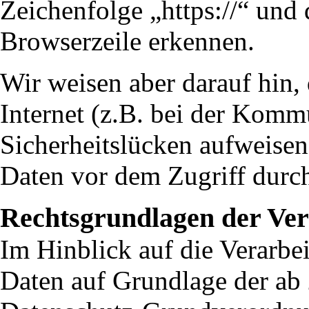
Zeichenfolge „https://“ und
Browserzeile erkennen.
Wir weisen aber darauf hin,
Internet (z.B. bei der Komm
Sicherheitslücken aufweisen
Daten vor dem Zugriff durch 
Rechtsgrundlagen der Ver
Im Hinblick auf die Verarb
Daten auf Grundlage der ab