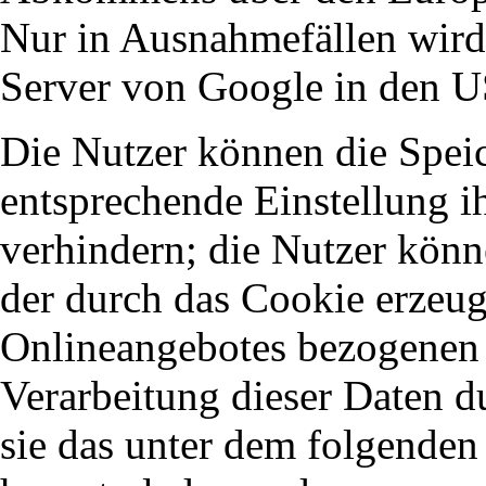
Nur in Ausnahmefällen wird 
Server von Google in den U
Die Nutzer können die Spei
entsprechende Einstellung i
verhindern; die Nutzer könn
der durch das Cookie erzeug
Onlineangebotes bezogenen 
Verarbeitung dieser Daten 
sie das unter dem folgende