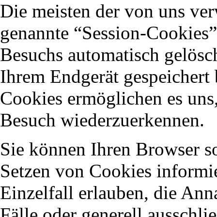
Die meisten der von uns ve
genannte “Session-Cookies”
Besuchs automatisch gelösch
Ihrem Endgerät gespeichert b
Cookies ermöglichen es uns
Besuch wiederzuerkennen.
Sie können Ihren Browser so 
Setzen von Cookies informi
Einzelfall erlauben, die An
Fälle oder generell ausschl