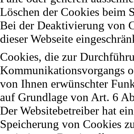
Löschen der Cookies beim S
Bei der Deaktivierung von C
dieser Webseite eingeschränk
Cookies, die zur Durchführu
Kommunikationsvorgangs ode
von Ihnen erwünschter Funkt
auf Grundlage von Art. 6 Ab
Der Websitebetreiber hat ein
Speicherung von Cookies zur