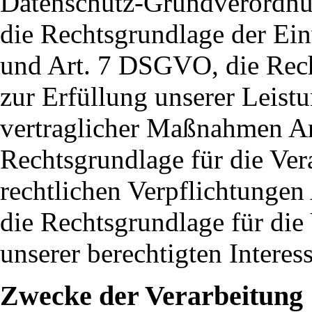
Datenschutz-Grundverordnun
die Rechtsgrundlage der Einw
und Art. 7 DSGVO, die Rech
zur Erfüllung unserer Leis
vertraglicher Maßnahmen Art
Rechtsgrundlage für die Ver
rechtlichen Verpflichtungen
die Rechtsgrundlage für die
unserer berechtigten Interes
Zwecke der Verarbeitung