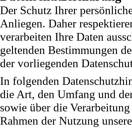
Der Schutz Ihrer persönlich
Anliegen. Daher respektiere
verarbeiten Ihre Daten auss
geltenden Bestimmungen de
der vorliegenden Datenschut
In folgenden Datenschutzhin
die Art, den Umfang und d
sowie über die Verarbeitun
Rahmen der Nutzung unsere