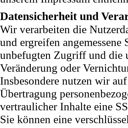
Datensicherheit und Vera
Wir verarbeiten die Nutzer
und ergreifen angemessene
unbefugten Zugriff und die 
Veränderung oder Vernichtu
Insbesondere nutzen wir auf
Übertragung personenbezog
vertraulicher Inhalte eine 
Sie können eine verschlüsse