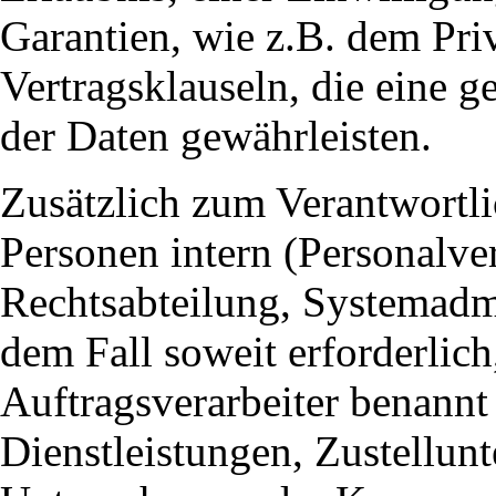
Garantien, wie z.B. dem Priv
Vertragsklauseln, die eine g
der Daten gewährleisten.
Zusätzlich zum Verantwortl
Personen intern (Personalve
Rechtsabteilung, Systemadmi
dem Fall soweit erforderlic
Auftragsverarbeiter benannt
Dienstleistungen, Zustellun