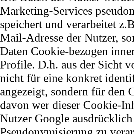
Marketing-Services pseudon
speichert und verarbeitet z.
Mail-Adresse der Nutzer, son
Daten Cookie-bezogen inne
Profile. D.h. aus der Sicht
nicht für eine konkret identi
angezeigt, sondern für den 
davon wer dieser Cookie-Inha
Nutzer Google ausdrücklich 
Pseudonymisierung zu verar