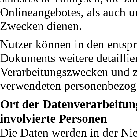
Onlineangebotes, als auch u
Zwecken dienen.
Nutzer können in den entsp
Dokuments weitere detaillie
Verarbeitungszwecken und z
verwendeten personenbezog
Ort der Datenverarbeitun
involvierte Personen
Die Daten werden in der Nie