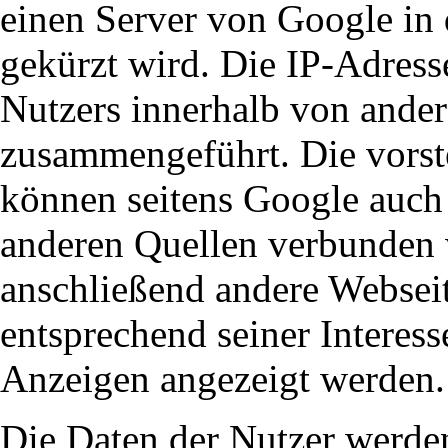
einen Server von Google in
gekürzt wird. Die IP-Adress
Nutzers innerhalb von ande
zusammengeführt. Die vorst
können seitens Google auch
anderen Quellen verbunden
anschließend andere Websei
entsprechend seiner Interes
Anzeigen angezeigt werden.
Die Daten der Nutzer werd