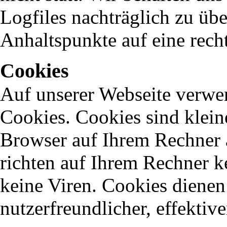
Logfiles nachträglich zu übe
Anhaltspunkte auf eine rec
Cookies
Auf unserer Webseite verwen
Cookies. Cookies sind kleine
Browser auf Ihrem Rechner a
richten auf Ihrem Rechner k
keine Viren. Cookies dienen
nutzerfreundlicher, effektiv