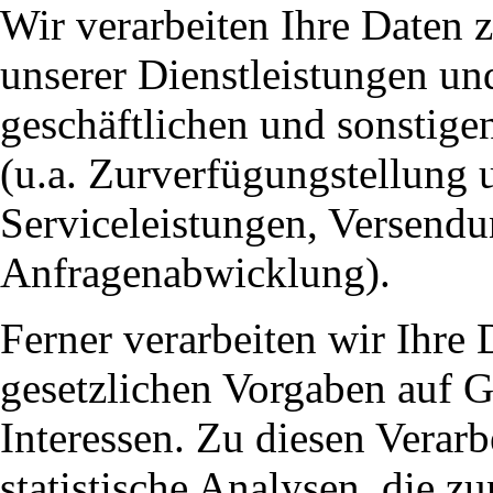
Wir verarbeiten Ihre Daten
unserer Dienstleistungen und
geschäftlichen und sonstige
(u.a. Zurverfügungstellung
Serviceleistungen, Versendu
Anfragenabwicklung).
Ferner verarbeiten wir Ihre
gesetzlichen Vorgaben auf G
Interessen. Zu diesen Vera
statistische Analysen, die 