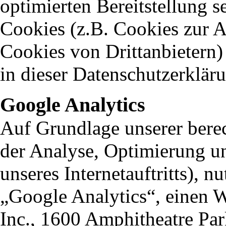
optimierten Bereitstellung s
Cookies (z.B. Cookies zur A
Cookies von Drittanbietern)
in dieser Datenschutzerklär
Google Analytics
Auf Grundlage unserer berech
der Analyse, Optimierung u
unseres Internetauftritts), n
„Google Analytics“, einen 
Inc., 1600 Amphitheatre P