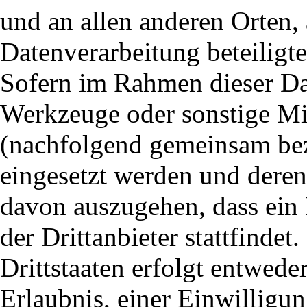
und an allen anderen Orten, 
Datenverarbeitung beteiligte
Sofern im Rahmen dieser Dat
Werkzeuge oder sonstige Mi
(nachfolgend gemeinsam beze
eingesetzt werden und deren 
davon auszugehen, dass ein D
der Drittanbieter stattfinde
Drittstaaten erfolgt entwede
Erlaubnis, einer Einwilligun