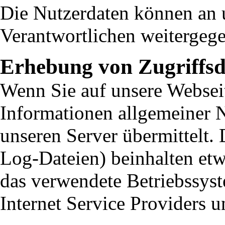
Die Nutzerdaten können an
Verantwortlichen weitergeg
Erhebung von Zugriffsd
Wenn Sie auf unsere Websei
Informationen allgemeiner N
unseren Server übermittelt. 
Log-Dateien) beinhalten et
das verwendete Betriebssys
Internet Service Providers 