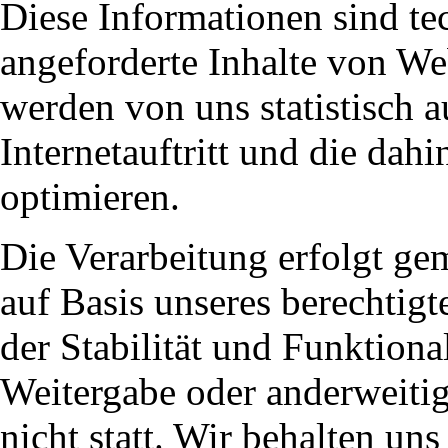
Diese Informationen sind t
angeforderte Inhalte von We
werden von uns statistisch 
Internetauftritt und die dah
optimieren.
Die Verarbeitung erfolgt ge
auf Basis unseres berechtigt
der Stabilität und Funktiona
Weitergabe oder anderweiti
nicht statt. Wir behalten uns